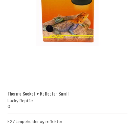
Thermo Socket + Reflector Small
Lucky Reptile
0
E27 lampeholder og reflektor