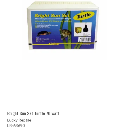
Bright Sun Set Turtle 70 watt
Lucky Reptile
LR-63690