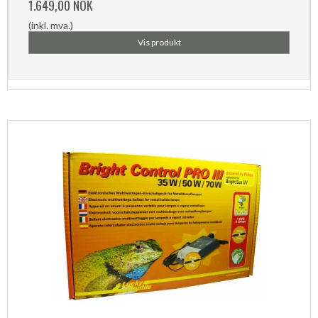
1.649,00 NOK
(inkl. mva.)
Vis produkt