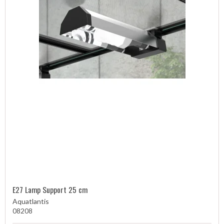
E27 Lamp Support 25 cm
Aquatlantis
08208