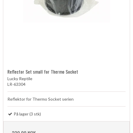
Reflector Set small for Thermo Socket
Lucky Reptile
LR-63304
Reflektor for Thermo Socket serien
På lager (3 stk)