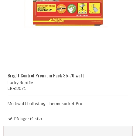
Bright Control Premium Pack 35-70 watt
Lucky Reptile
LR-63071
Multiwatt ballast og Thermosocket Pro
På lager (4 stk)