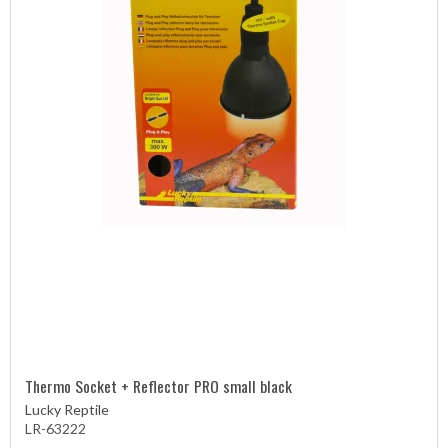
Thermo Socket + Reflector PRO small black
Lucky Reptile
LR-63222