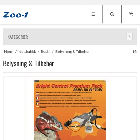
KATEGORIER
Hjem
/
Nettbutikk
/
Reptil
/
Belysning & Tilbehør
Belysning & Tilbehør