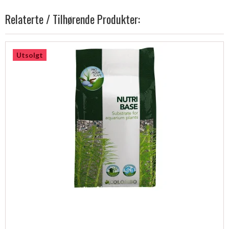
Relaterte / Tilhørende Produkter:
Utsolgt