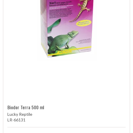
Biodor Terra 500 ml
Lucky Reptile
LR-66131