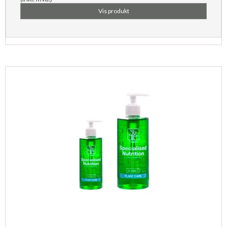
Vis produkt