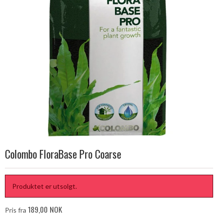
Colombo FloraBase Pro Coarse
Produktet er utsolgt.
189,00 NOK
Pris fra