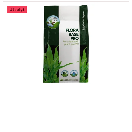
Utsolgt