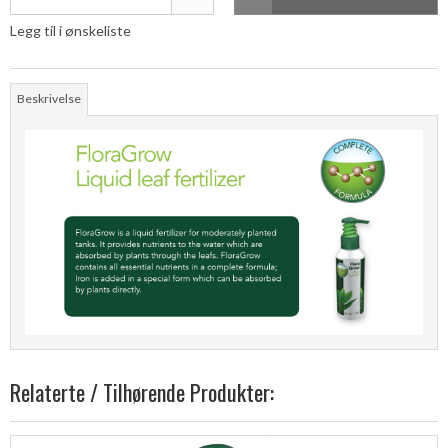
Legg til i ønskeliste
Beskrivelse
Relaterte / Tilhørende Produkter: