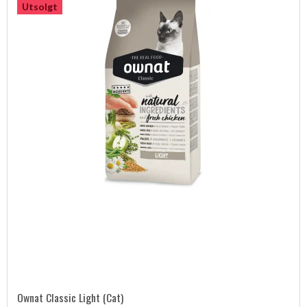
Utsolgt
Ownat Classic Light (Cat)