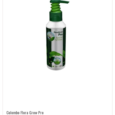
Colombo Flora Grow Pro