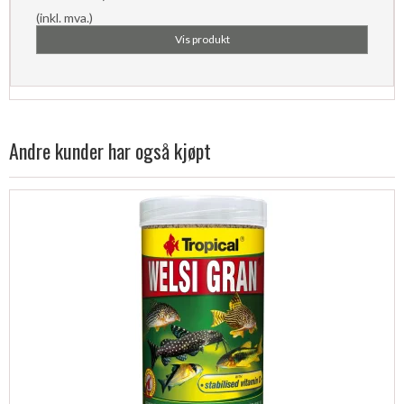
(inkl. mva.)
Vis produkt
Andre kunder har også kjøpt