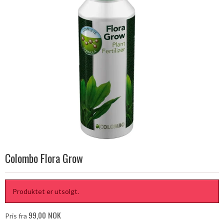
Colombo Flora Grow
Produktet er utsolgt.
99,00 NOK
Pris fra