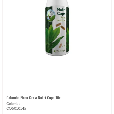
Colombo Flora Grow Nutri Caps 10x
Colombo
CO5010145