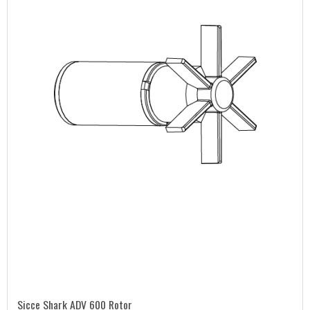
Sicce Shark ADV 600 Rotor