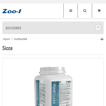
KATEGORIER
Hjem
/
Nettbutikk
Sicce