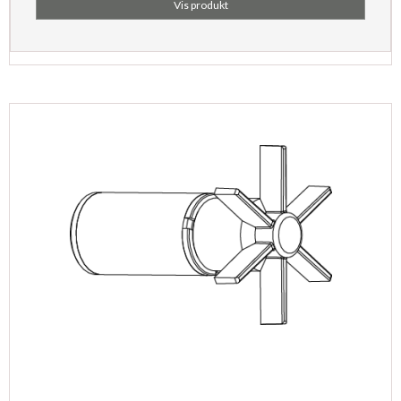
Vis produkt