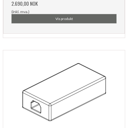
2.690,00 NOK
(inkl. mva.)
Vis produkt